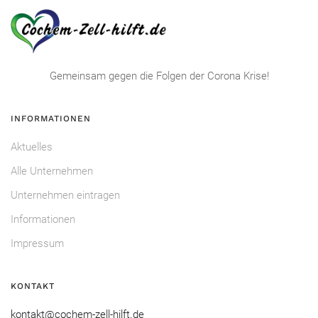
Gemeinsam gegen die Folgen der Corona Krise!
INFORMATIONEN
Aktuelles
Alle Unternehmen
Unternehmen eintragen
Informationen
Impressum
KONTAKT
kontakt@cochem-zell-hilft.de