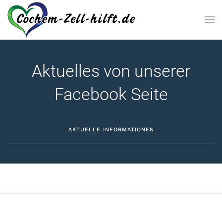
Zum Hauptinhalt springen
Aktuelles von unserer
Facebook Seite
AKTUELLE INFORMATIONEN