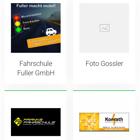
Fahrschule
Foto Gossler
Fuller GmbH