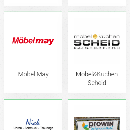
Möbel May
Möbel&Küchen
Scheid