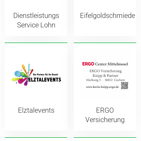
Dienstleistungs
Eifelgoldschmiede
Service Lohn
Elztalevents
ERGO
Versicherung