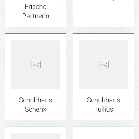
Frische
Partnerin
Schuhhaus
Schuhhaus
Schenk
Tullius