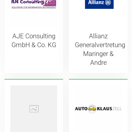
AJE Consulting
Allianz
GmbH & Co. KG
Generalvertretung
Maringer &
Andre