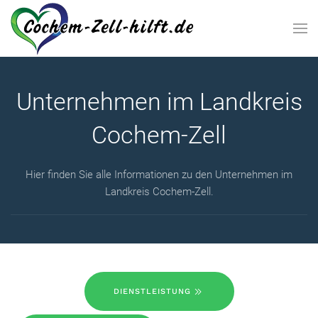
Zum Hauptinhalt springen
Unternehmen im Landkreis
Cochem-Zell
Hier finden Sie alle Informationen zu den Unternehmen im
Landkreis Cochem-Zell.
DIENSTLEISTUNG