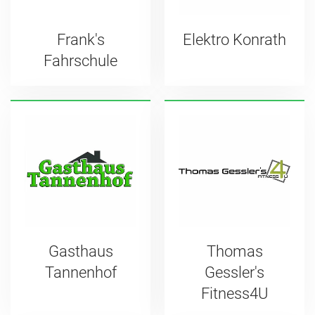
Frank's
Elektro Konrath
Fahrschule
Gasthaus
Thomas
Tannenhof
Gessler's
Fitness4U