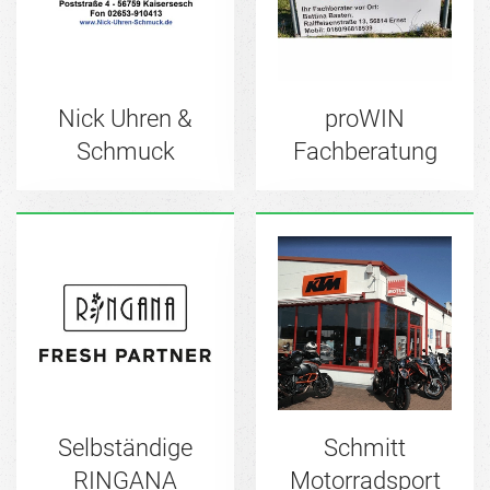
Nick Uhren &
proWIN
Schmuck
Fachberatung
Selbständige
Schmitt
RINGANA
Motorradsport