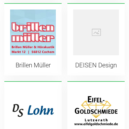
Brillen Müller
DEISEN Design