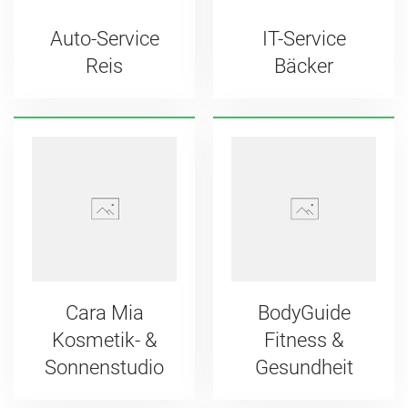
Auto-Service
IT-Service
Reis
Bäcker
Cara Mia
BodyGuide
Kosmetik- &
Fitness &
Sonnenstudio
Gesundheit