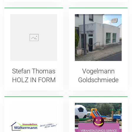
Stefan Thomas
Vogelmann
HOLZ IN FORM
Goldschmiede