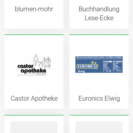
blumen-mohr
Buchhandlung
Lese-Ecke
Castor Apotheke
Euronics Elwig