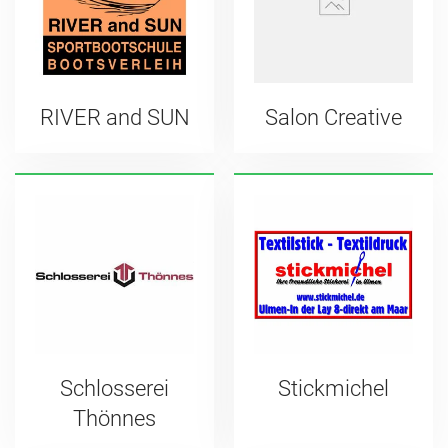
RIVER and SUN
Salon Creative
Schlosserei
Stickmichel
Thönnes