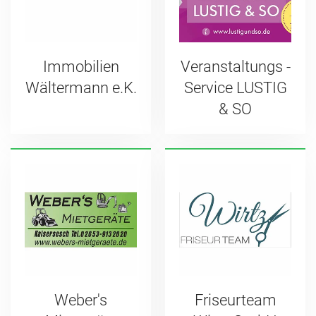
Immobilien
Veranstaltungs -
Wältermann e.K.
Service LUSTIG
& SO
Weber's
Friseurteam