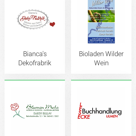
Bianca's
Bioladen Wilder
Dekofrabrik
Wein