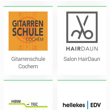
Gitarrenschule
Salon HairDaun
Cochem