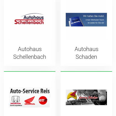
Autohaus
Autohaus
Schellenbach
Schaden