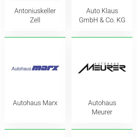
Antoniuskeller
Auto Klaus
Zell
GmbH & Co. KG
Autohaus Marx
Autohaus
Meurer