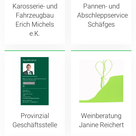
Karosserie- und
Pannen- und
Fahrzeugbau
Abschleppservice
Erich Michels
Schäfges
e.K.
Provinzial
Weinberatung
Geschäftsstelle
Janine Reichert