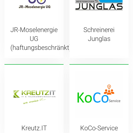
JR-Moselenergie
Schreinerei
UG
Junglas
(haftungsbeschränkt)
Kreutz.IT
KoCo-Service