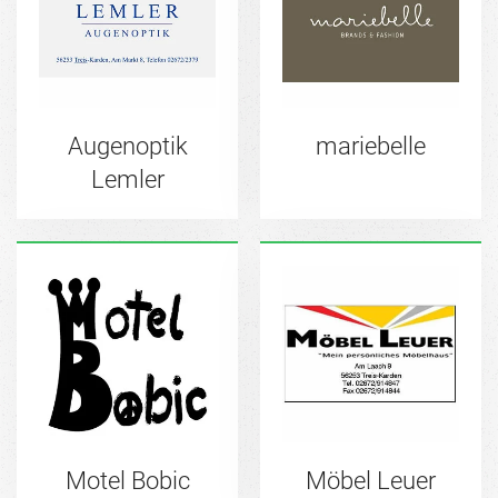
Augenoptik
mariebelle
Lemler
Motel Bobic
Möbel Leuer