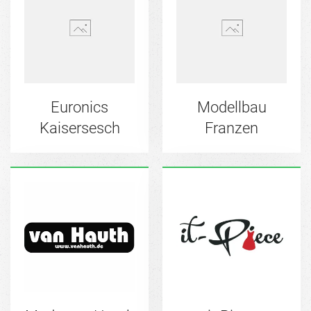
Euronics
Modellbau
Kaisersesch
Franzen