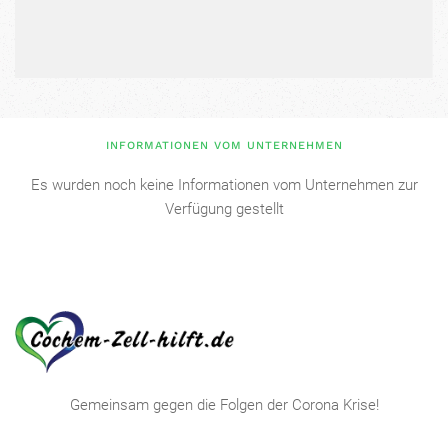
INFORMATIONEN VOM UNTERNEHMEN
Es wurden noch keine Informationen vom Unternehmen zur
Verfügung gestellt
Gemeinsam gegen die Folgen der Corona Krise!