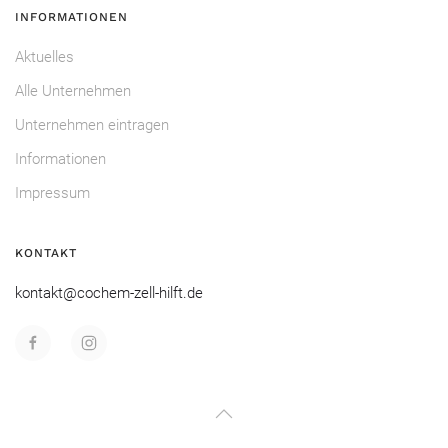
INFORMATIONEN
Aktuelles
Alle Unternehmen
Unternehmen eintragen
Informationen
Impressum
KONTAKT
kontakt@cochem-zell-hilft.de