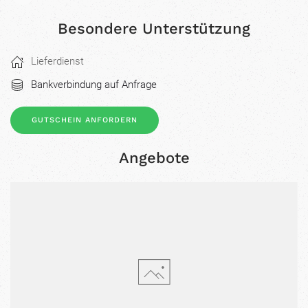
Besondere Unterstützung
Lieferdienst
Bankverbindung auf Anfrage
GUTSCHEIN ANFORDERN
Angebote