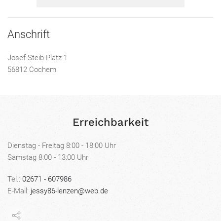
Anschrift
Josef-Steib-Platz 1
56812 Cochem
Erreichbarkeit
Dienstag - Freitag 8:00 - 18:00 Uhr
Samstag 8:00 - 13:00 Uhr
Tel.:
02671 - 607986
E-Mail:
jessy86-lenzen@web.de