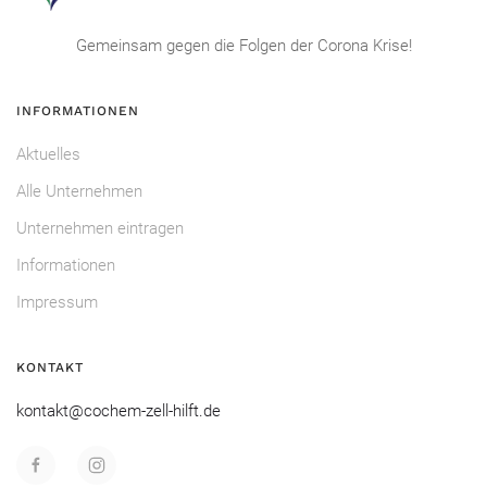
Gemeinsam gegen die Folgen der Corona Krise!
INFORMATIONEN
Aktuelles
Alle Unternehmen
Unternehmen eintragen
Informationen
Impressum
KONTAKT
kontakt@cochem-zell-hilft.de