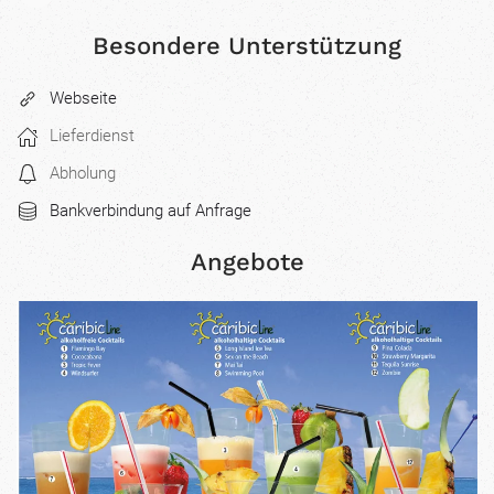
Besondere Unterstützung
Webseite
Lieferdienst
Abholung
Bankverbindung auf Anfrage
Angebote