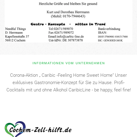
INFORMATIONEN VOM UNTERNEHMEN
Corona-Aktion „ Caribic -Feeling Home Sweet Home“ Unser
exklusives Gastronomie-Konzept für Sie zu Hause. Profi-
Cocktails mit und ohne Alkohol CaribicLine - be happy, feel fine!