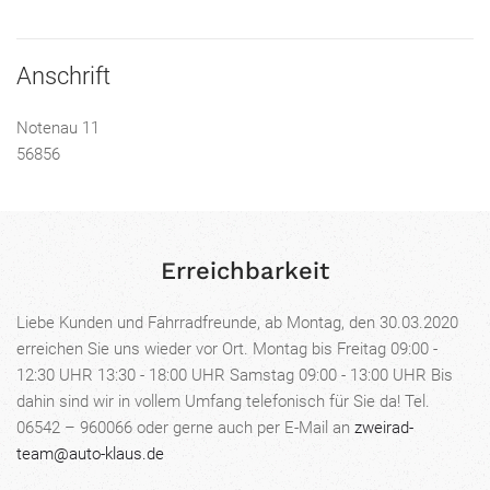
Anschrift
Notenau 11
56856
Erreichbarkeit
Liebe Kunden und Fahrradfreunde, ab Montag, den 30.03.2020
erreichen Sie uns wieder vor Ort. Montag bis Freitag 09:00 -
12:30 UHR 13:30 - 18:00 UHR Samstag 09:00 - 13:00 UHR Bis
dahin sind wir in vollem Umfang telefonisch für Sie da! Tel.
06542 – 960066 oder gerne auch per E-Mail an
zweirad-
team@auto-klaus.de