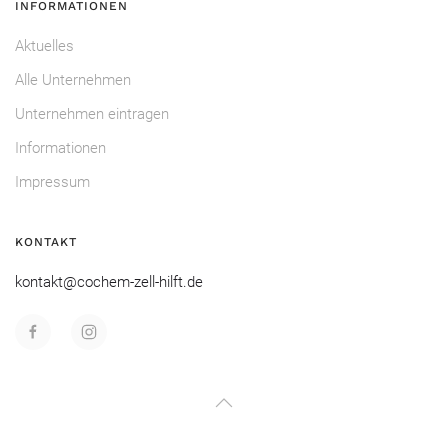
INFORMATIONEN
Aktuelles
Alle Unternehmen
Unternehmen eintragen
Informationen
Impressum
KONTAKT
kontakt@cochem-zell-hilft.de