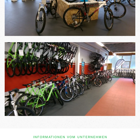
INFORMATIONEN VOM UNTERNEHMEN