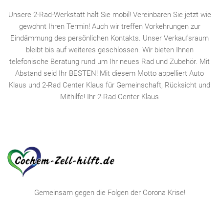
Unsere 2-Rad-Werkstatt hält Sie mobil! Vereinbaren Sie jetzt wie
gewohnt Ihren Termin! Auch wir treffen Vorkehrungen zur
Eindämmung des persönlichen Kontakts. Unser Verkaufsraum
bleibt bis auf weiteres geschlossen. Wir bieten Ihnen
telefonische Beratung rund um Ihr neues Rad und Zubehör. Mit
Abstand seid Ihr BESTEN! Mit diesem Motto appelliert Auto
Klaus und 2-Rad Center Klaus für Gemeinschaft, Rücksicht und
Mithilfe! Ihr 2-Rad Center Klaus
Gemeinsam gegen die Folgen der Corona Krise!